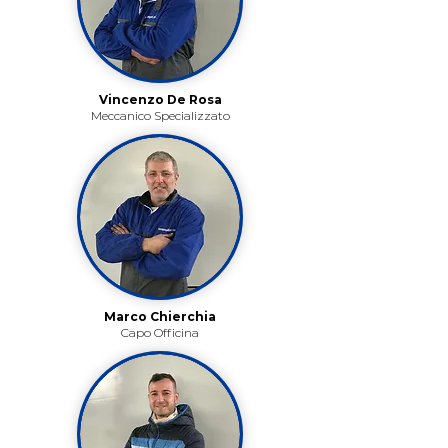
Vincenzo De Rosa
Meccanico Specializzato
Marco Chierchia
Capo Officina