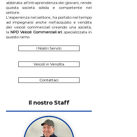
abbinata all’intraprendenza dei giovani, rende
questa società solida e competente nel
settore.
L'esperienza nel settore, ha portato nel tempo
ad impegnarsi anche nell'acquisto e vendita
dei veicoli commerciali creando una società,
la
NPD Veicoli Commerciali srl
, specializzata in
questo ramo.
I Nostri Servizi
Veicoli in Vendita
Contattaci
Il nostro Staff