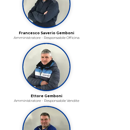
Francesco Saverio Gemboni
Amministratore - Responsabile Officina
Ettore Gemboni
Amministratore - Responsabile Vendite