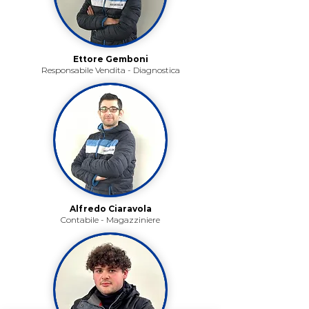
Ettore Gemboni
Responsabile Vendita - Diagnostica
Alfredo Ciaravola
Contabile - Magazziniere